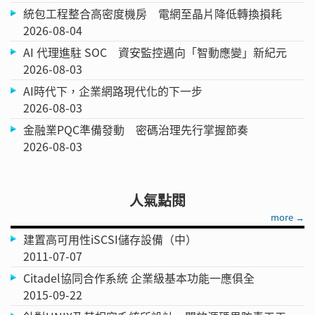
統包工程整合高密度機房 電網至晶片降低轉換損耗
2026-08-04
AI 代理進駐 SOC 資安監控邁向「智動應變」新紀元
2026-08-03
AI時代下，企業網路現代化的下一步
2026-08-03
金融業PQC準備發動 密碼治理先行掌握節奏
2026-08-03
人氣點閱
more →
建置高可用性iSCSI儲存設備（中）
2011-07-07
Citadel協同合作系統 企業級基本功能一應俱全
2015-09-22