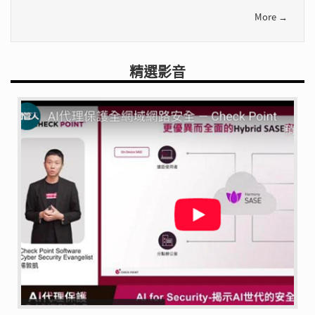
More →
精選影音