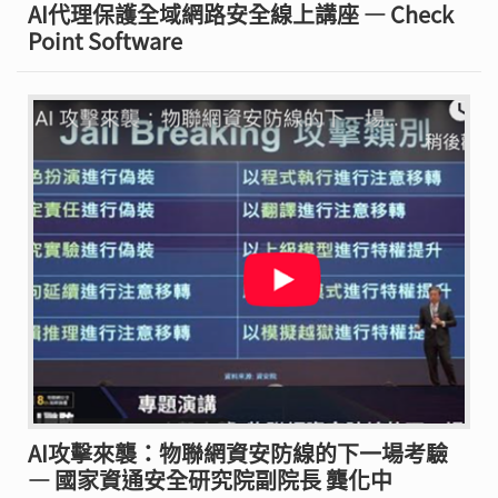
AI代理保護全域網路安全線上講座 — Check
Point Software
AI攻擊來襲：物聯網資安防線的下一場考驗
— 國家資通安全研究院副院長 龔化中