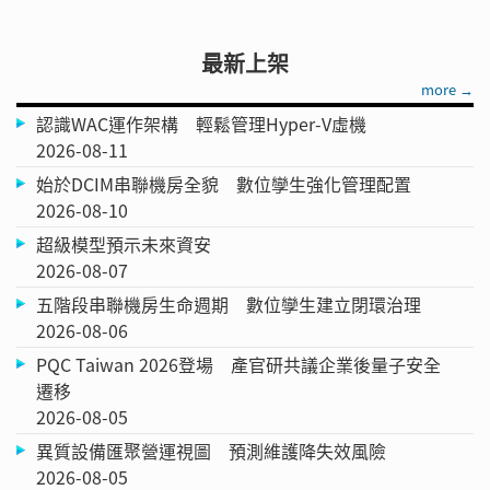
最新上架
more →
認識WAC運作架構 輕鬆管理Hyper-V虛機
2026-08-11
始於DCIM串聯機房全貌 數位孿生強化管理配置
2026-08-10
超級模型預示未來資安
2026-08-07
五階段串聯機房生命週期 數位孿生建立閉環治理
2026-08-06
PQC Taiwan 2026登場 產官研共議企業後量子安全
遷移
2026-08-05
異質設備匯聚營運視圖 預測維護降失效風險
2026-08-05