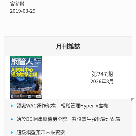
會參與
2019-03-29
月刊雜誌
第247期
2026年8月
認識WAC運作架構 輕鬆管理Hyper-V虛機
始於DCIM串聯機房全貌 數位孿生強化管理配置
超級模型預示未來資安