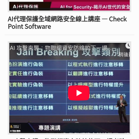
AI代理保護全域網路安全線上講座 — Check
Point Software