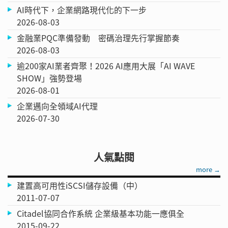
AI時代下，企業網路現代化的下一步
2026-08-03
金融業PQC準備發動 密碼治理先行掌握節奏
2026-08-03
逾200家AI業者齊聚！2026 AI應用大展「AI WAVE
SHOW」強勢登場
2026-08-01
企業邁向全領域AI代理
2026-07-30
人氣點閱
more →
建置高可用性iSCSI儲存設備（中）
2011-07-07
Citadel協同合作系統 企業級基本功能一應俱全
2015-09-22