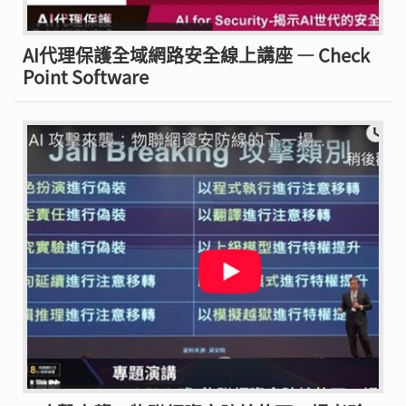
AI代理保護全域網路安全線上講座 — Check
Point Software