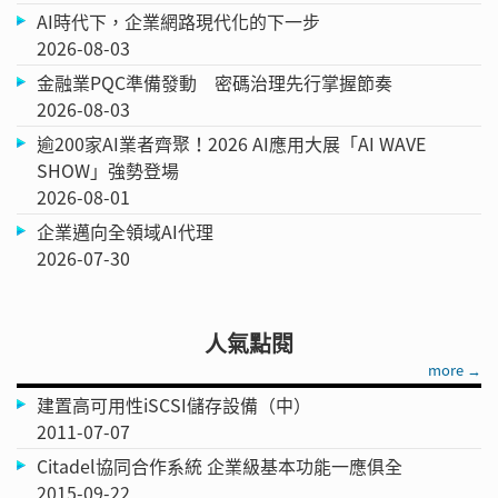
AI時代下，企業網路現代化的下一步
2026-08-03
金融業PQC準備發動 密碼治理先行掌握節奏
2026-08-03
逾200家AI業者齊聚！2026 AI應用大展「AI WAVE
SHOW」強勢登場
2026-08-01
企業邁向全領域AI代理
2026-07-30
人氣點閱
more →
建置高可用性iSCSI儲存設備（中）
2011-07-07
Citadel協同合作系統 企業級基本功能一應俱全
2015-09-22