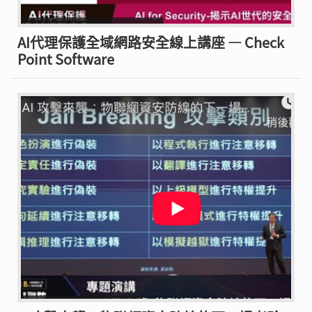
AI代理保護全域網路安全線上講座 — Check
Point Software