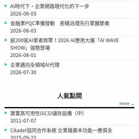
AI時代下，企業網路現代化的下一步
2026-08-03
金融業PQC準備發動 密碼治理先行掌握節奏
2026-08-03
逾200家AI業者齊聚！2026 AI應用大展「AI WAVE
SHOW」強勢登場
2026-08-01
企業邁向全領域AI代理
2026-07-30
人氣點閱
more →
建置高可用性iSCSI儲存設備（中）
2011-07-07
Citadel協同合作系統 企業級基本功能一應俱全
2015-09-22