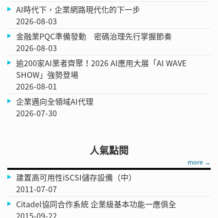
AI時代下，企業網路現代化的下一步
2026-08-03
金融業PQC準備發動 密碼治理先行掌握節奏
2026-08-03
逾200家AI業者齊聚！2026 AI應用大展「AI WAVE
SHOW」強勢登場
2026-08-01
企業邁向全領域AI代理
2026-07-30
人氣點閱
more →
建置高可用性iSCSI儲存設備（中）
2011-07-07
Citadel協同合作系統 企業級基本功能一應俱全
2015-09-22