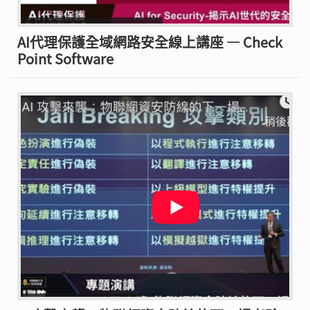
AI代理保護全域網路安全線上講座 — Check
Point Software