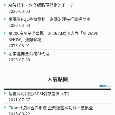
AI時代下，企業網路現代化的下一步
2026-08-03
金融業PQC準備發動 密碼治理先行掌握節奏
2026-08-03
逾200家AI業者齊聚！2026 AI應用大展「AI WAVE
SHOW」強勢登場
2026-08-01
企業邁向全領域AI代理
2026-07-30
人氣點閱
more →
建置高可用性iSCSI儲存設備（中）
2011-07-07
Citadel協同合作系統 企業級基本功能一應俱全
2015-09-22