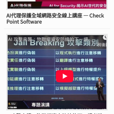
AI代理保護全域網路安全線上講座 — Check
Point Software