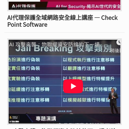
AI代理保護全域網路安全線上講座 — Check
Point Software