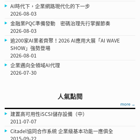
AI時代下，企業網路現代化的下一步
2026-08-03
金融業PQC準備發動 密碼治理先行掌握節奏
2026-08-03
逾200家AI業者齊聚！2026 AI應用大展「AI WAVE
SHOW」強勢登場
2026-08-01
企業邁向全領域AI代理
2026-07-30
人氣點閱
more →
建置高可用性iSCSI儲存設備（中）
2011-07-07
Citadel協同合作系統 企業級基本功能一應俱全
2015-09-22