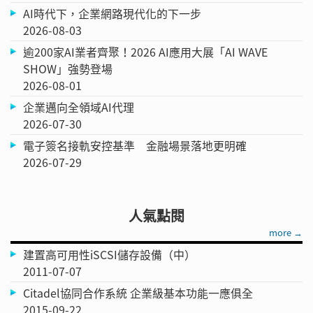
AI時代下，企業網路現代化的下一步
2026-08-03
逾200家AI業者齊聚！2026 AI應用大展「AI WAVE
SHOW」強勢登場
2026-08-01
企業邁向全領域AI代理
2026-07-30
電子簽名接軌安控基準 金融場景落地更明確
2026-07-29
人氣點閱
more →
建置高可用性iSCSI儲存設備（中）
2011-07-07
Citadel協同合作系統 企業級基本功能一應俱全
2015-09-22