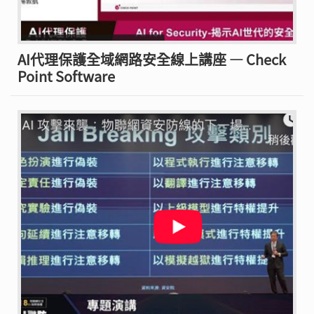
AI代理保護全域網路安全線上講座 — Check
Point Software