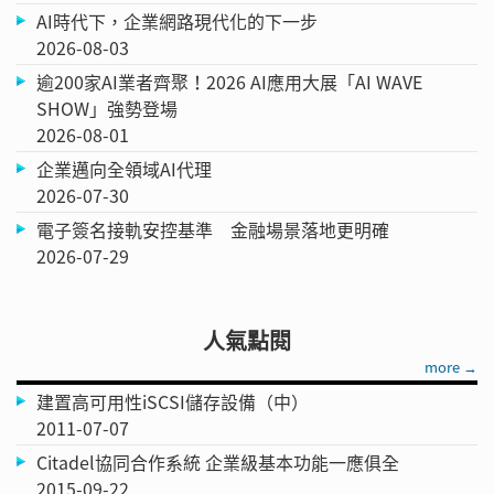
AI時代下，企業網路現代化的下一步
2026-08-03
逾200家AI業者齊聚！2026 AI應用大展「AI WAVE
SHOW」強勢登場
2026-08-01
企業邁向全領域AI代理
2026-07-30
電子簽名接軌安控基準 金融場景落地更明確
2026-07-29
人氣點閱
more →
建置高可用性iSCSI儲存設備（中）
2011-07-07
Citadel協同合作系統 企業級基本功能一應俱全
2015-09-22