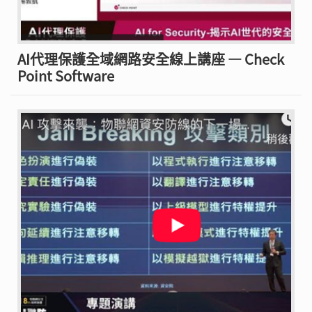
AI代理保護全域網路安全線上講座 — Check
Point Software