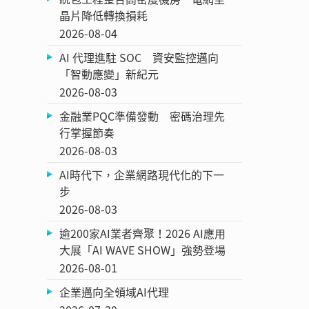
晶片降低轉換損耗
2026-08-04
AI 代理進駐 SOC 資安監控邁向
「智動應變」新紀元
2026-08-03
金融業PQC準備發動 密碼治理先
行掌握節奏
2026-08-03
AI時代下，企業網路現代化的下一
步
2026-08-03
逾200家AI業者齊聚！2026 AI應用
大展「AI WAVE SHOW」強勢登場
2026-08-01
企業邁向全領域AI代理