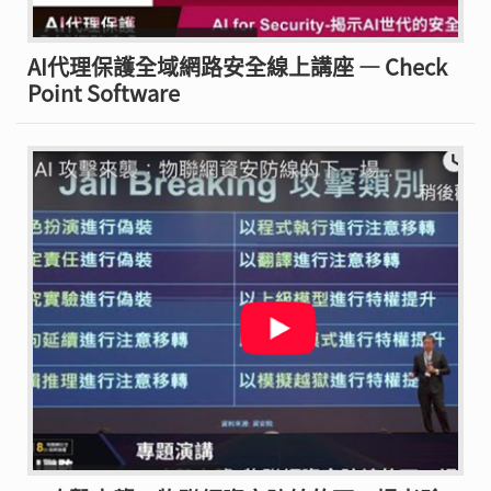
AI代理保護全域網路安全線上講座 — Check
Point Software