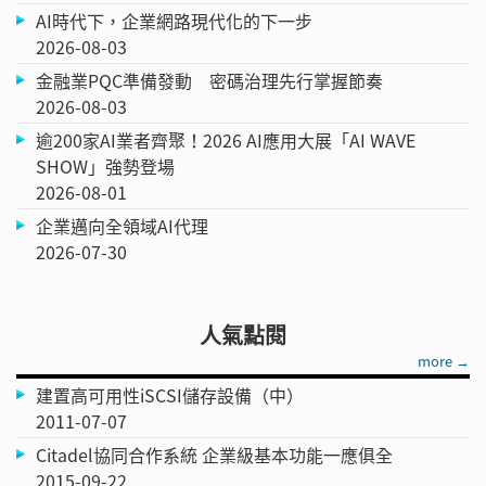
AI時代下，企業網路現代化的下一步
2026-08-03
金融業PQC準備發動 密碼治理先行掌握節奏
2026-08-03
逾200家AI業者齊聚！2026 AI應用大展「AI WAVE
SHOW」強勢登場
2026-08-01
企業邁向全領域AI代理
2026-07-30
人氣點閱
more →
建置高可用性iSCSI儲存設備（中）
2011-07-07
Citadel協同合作系統 企業級基本功能一應俱全
2015-09-22