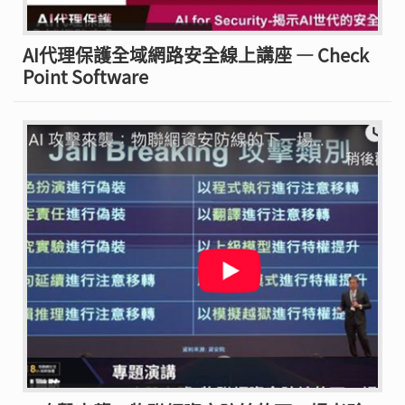
AI代理保護全域網路安全線上講座 — Check
Point Software