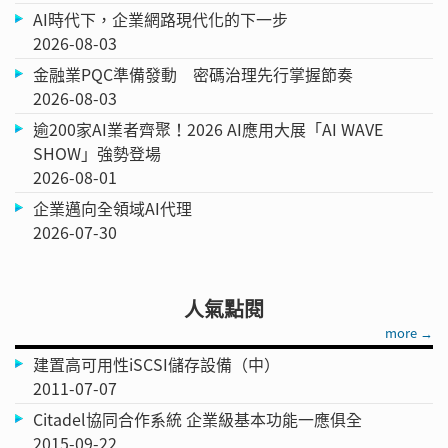
AI時代下，企業網路現代化的下一步
2026-08-03
金融業PQC準備發動 密碼治理先行掌握節奏
2026-08-03
逾200家AI業者齊聚！2026 AI應用大展「AI WAVE
SHOW」強勢登場
2026-08-01
企業邁向全領域AI代理
2026-07-30
人氣點閱
more →
建置高可用性iSCSI儲存設備（中）
2011-07-07
Citadel協同合作系統 企業級基本功能一應俱全
2015-09-22