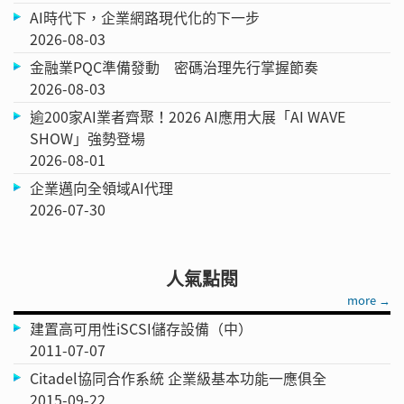
AI時代下，企業網路現代化的下一步
2026-08-03
金融業PQC準備發動 密碼治理先行掌握節奏
2026-08-03
逾200家AI業者齊聚！2026 AI應用大展「AI WAVE
SHOW」強勢登場
2026-08-01
企業邁向全領域AI代理
2026-07-30
人氣點閱
more →
建置高可用性iSCSI儲存設備（中）
2011-07-07
Citadel協同合作系統 企業級基本功能一應俱全
2015-09-22