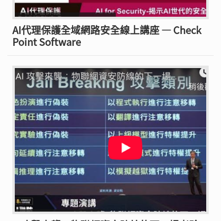
AI代理保護全域網路安全線上講座 — Check
Point Software