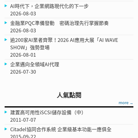
AI時代下，企業網路現代化的下一步
2026-08-03
金融業PQC準備發動 密碼治理先行掌握節奏
2026-08-03
逾200家AI業者齊聚！2026 AI應用大展「AI WAVE
SHOW」強勢登場
2026-08-01
企業邁向全領域AI代理
2026-07-30
人氣點閱
more →
建置高可用性iSCSI儲存設備（中）
2011-07-07
Citadel協同合作系統 企業級基本功能一應俱全
2015-09-22