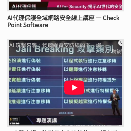
AI代理保護全域網路安全線上講座 — Check
Point Software