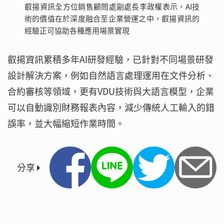
叡揚資訊全方位銷售顧問處副處長李政權表示，AI技
術的價值在於深度融合至企業營運之中，叡揚資訊的
經驗正可協助各種應用場景實現
叡揚資訊累積多年AI研發經驗，已針對不同場景研發
設計解決方案，例如自然語言處理運用在文件分析、
合約審核等領域，更有VDU技術與大語言模型，企業
可以自動識別財務報表內容，減少傳統人工輸入的錯
誤率，並大幅縮短作業時間。
分享