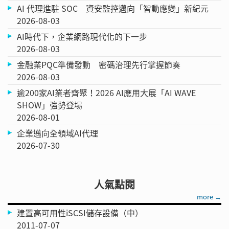
AI 代理進駐 SOC 資安監控邁向「智動應變」新紀元
2026-08-03
AI時代下，企業網路現代化的下一步
2026-08-03
金融業PQC準備發動 密碼治理先行掌握節奏
2026-08-03
逾200家AI業者齊聚！2026 AI應用大展「AI WAVE
SHOW」強勢登場
2026-08-01
企業邁向全領域AI代理
2026-07-30
人氣點閱
more →
建置高可用性iSCSI儲存設備（中）
2011-07-07