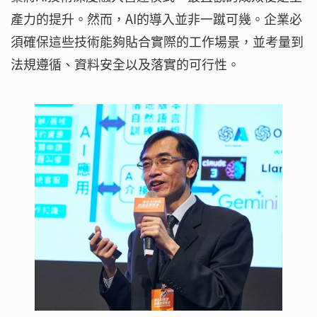
產力的提升。然而，AI的導入並非一蹴可幾。企業必
須確保這些技術能夠貼合實際的工作場景，並考量到
法規遵循、資料安全以及落實的可行性。