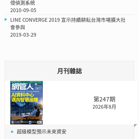
侵偵測系統
2010-09-05
LINE CONVERGE 2019 宣示持續耕耘台灣市場擴大社
會參與
2019-03-29
月刊雜誌
第247期
2026年8月
超級模型預示未來資安