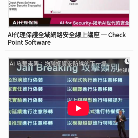
AI代理保護全域網路安全線上講座 — Check
Point Software