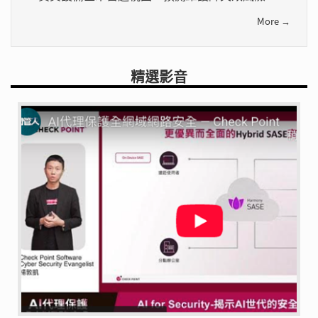
More →
精選影音