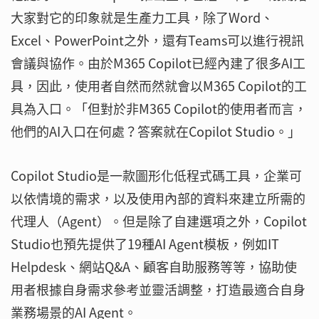
大家對它的印象就是生產力工具，除了Word、
Excel、PowerPoint之外，還有Teams可以進行視訊
會議與協作。由於M365 Copilot已經內建了很多AI工
具，因此，使用者自然而然就會以M365 Copilot的工
具為入口。「但對於非M365 Copilot的使用者而言，
他們的AI入口在何處？答案就在Copilot Studio。」
Copilot Studio是一款圖形化低程式碼工具，企業可
以依情境的需求，以及使用內部的資料來建立所需的
代理人（Agent）。但是除了自建選項之外，Copilot
Studio也預先提供了19種AI Agent模板，例如IT
Helpdesk、網站Q&A、顧客自助服務等等，協助使
用者根據自身需求參考並靈活調整，打造最適合自身
業務場景的AI Agent。