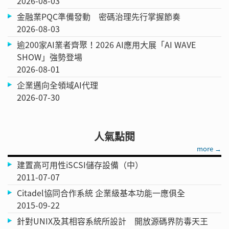
2026-08-03
金融業PQC準備發動 密碼治理先行掌握節奏
2026-08-03
逾200家AI業者齊聚！2026 AI應用大展「AI WAVE
SHOW」強勢登場
2026-08-01
企業邁向全領域AI代理
2026-07-30
人氣點閱
more →
建置高可用性iSCSI儲存設備（中）
2011-07-07
Citadel協同合作系統 企業級基本功能一應俱全
2015-09-22
針對UNIX及其相容系統所設計 開放源碼界防毒天王