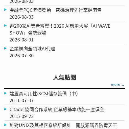
2026-08-03
金融業PQC準備發動 密碼治理先行掌握節奏
2026-08-03
逾200家AI業者齊聚！2026 AI應用大展「AI WAVE
SHOW」強勢登場
2026-08-01
企業邁向全領域AI代理
2026-07-30
人氣點閱
more →
建置高可用性iSCSI儲存設備（中）
2011-07-07
Citadel協同合作系統 企業級基本功能一應俱全
2015-09-22
針對UNIX及其相容系統所設計 開放源碼界防毒天王