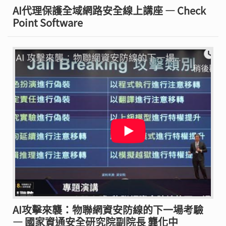
AI代理保護全域網路安全線上講座 — Check
Point Software
AI攻擊來襲：物聯網資安防線的下一場考驗
— 國家資通安全研究院副院長 龔化中