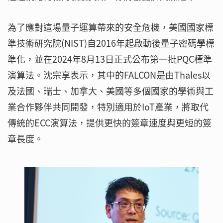
為了應對這場量子運算帶來的安全危機，美國國家標
準技術研究院(NIST)自2016年起啟動後量子密碼學標
準化，並在2024年8月13日正式公布第一批PQC標準
演算法。沈宗享表示，其中的FALCON是由Thales以
及法國、瑞士、加拿大、美國等多個國家的學術與工
業合作夥伴共同開發，特別適用於IoT產業，將取代
傳統的ECC演算法，提供更快的簽章速度與更短的簽
章長度。