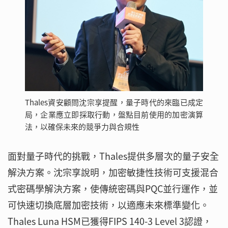
Thales資安顧問沈宗享提醒，量子時代的來臨已成定
局，企業應立即採取行動，盤點目前使用的加密演算
法，以確保未來的競爭力與合規性
面對量子時代的挑戰，Thales提供多層次的量子安全
解決方案。沈宗享說明，加密敏捷性技術可支援混合
式密碼學解決方案，使傳統密碼與PQC並行運作，並
可快速切換底層加密技術，以適應未來標準變化。
Thales Luna HSM已獲得FIPS 140-3 Level 3認證，