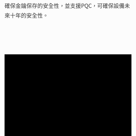
確保金鑰保存的安全性，並支援PQC，可確保設備未
來十年的安全性。