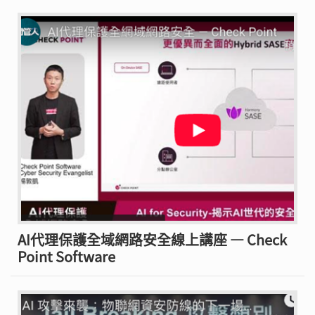
AI代理保護全域網路安全線上講座 — Check
Point Software