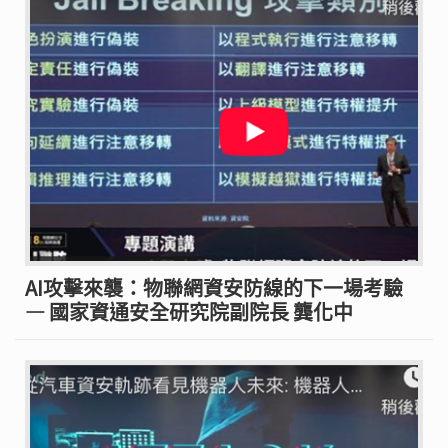
AI攻擊來襲：物聯網資安防線的下一場考驗
— 國家資通安全研究院副院長 龔化中