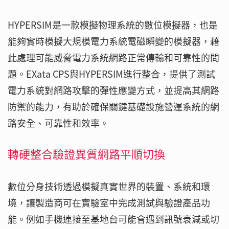
HYPERSIM是一款模擬物理系統的數位模擬器，也是
能夠實時模擬大規模電力系統電磁瞬變的模擬器，藉
此處理可能威脅電力系統網路正常傳輸和可靠性的問
題。EXata CPS與HYPERSIM進行整合，提供了測試
電力系統對網路攻擊的彈性應變方式，並提高其網路
防禦的能力，有助於確保關鍵基礎設施營運系統的網
路安全、可靠性和效率。
轉硬整合驗證異質網路平順切換
數位分身技術透過模擬真實世界的裝置、系統和環
境，讓製造商可在實驗室中完成測試與驗證產品功
能。例如手機連接至基地台可能會遇到訊號衰減或切