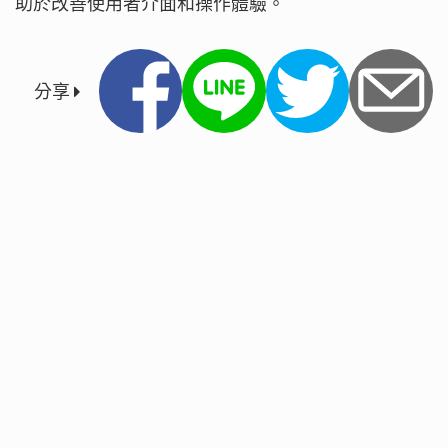
助於改善使用者介面和操作體驗。
分享