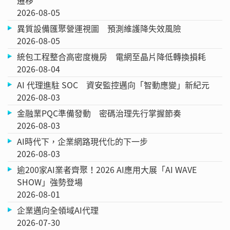
2026-08-05
異質設備匯聚營運視圖 預測維護降失效風險
2026-08-05
統包工程整合高密度機房 電網至晶片降低轉換損耗
2026-08-04
AI 代理進駐 SOC 資安監控邁向「智動應變」新紀元
2026-08-03
金融業PQC準備發動 密碼治理先行掌握節奏
2026-08-03
AI時代下，企業網路現代化的下一步
2026-08-03
逾200家AI業者齊聚！2026 AI應用大展「AI WAVE
SHOW」強勢登場
2026-08-01
企業邁向全領域AI代理
2026-07-30