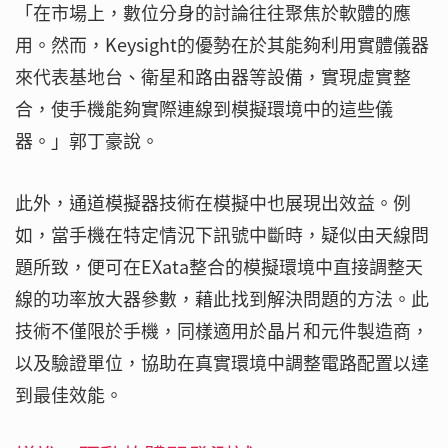
「在市場上，數位分身的討論往往聚焦於軟體的應
用。然而，Keysight的優勢在於其能夠利用實體儀器
來代表基地台、衛星和路由器等設備，實現虛實整
合，使手機能夠實際連線到模擬環境中的這些儀
器。」郭丁豪說。
此外，通道模擬器技術在模擬中也展現出效益。例
如，當手機在特定情況下訊號中斷時，疑似由天線問
題所致，便可在EXata整合的模擬環境中直接調整天
線的功率放大器參數，藉此找到解決問題的方法。此
技術不僅限於手機，同樣適用於晶片和元件製造商，
以及驗證單位，協助在真實環境中調整電路配置以達
到最佳效能。